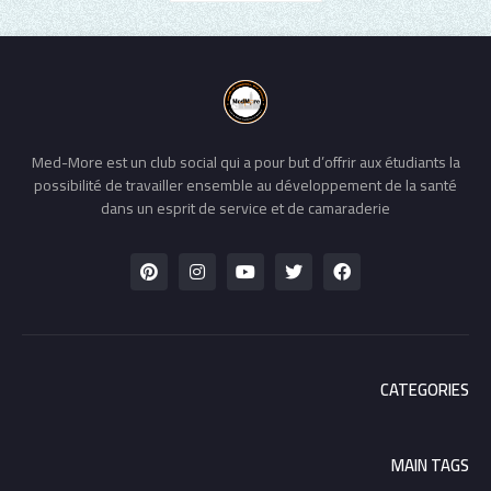
Med-More est un club social qui a pour but d’offrir aux étudiants la
possibilité de travailler ensemble au développement de la santé
dans un esprit de service et de camaraderie
CATEGORIES
MAIN TAGS