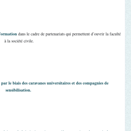
 formation
 dans le cadre de partenariats qui permettent d’ouvrir la faculté 
à la société civile. 
par le biais des caravanes universitaires et des compagnies de 
sensibilisation.  