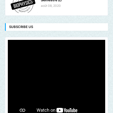
août 08, 2020
SUBSCRIBE US