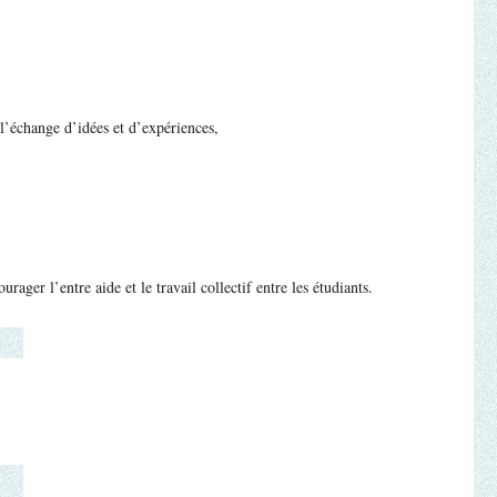
l’échange d’idées et d’expériences,
urager l’entre aide et le travail collectif entre les étudiants.