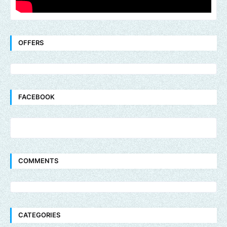
OFFERS
FACEBOOK
COMMENTS
CATEGORIES